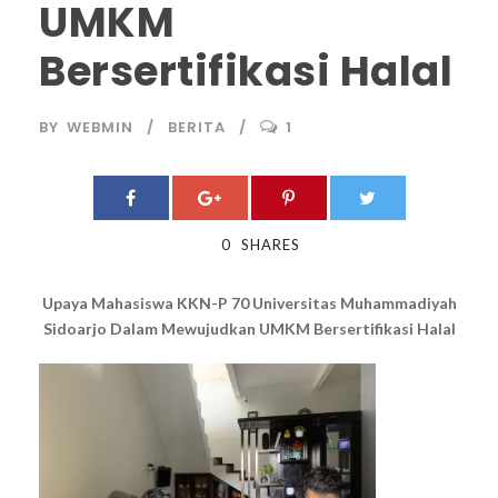
UMKM
Bersertifikasi Halal
BY
WEBMIN
BERITA
1
0
SHARES
Upaya Mahasiswa KKN-P 70 Universitas Muhammadiyah
Sidoarjo Dalam Mewujudkan UMKM Bersertifikasi Halal