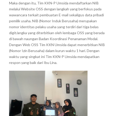
Maka dengan itu, Tim KKN-P Umsida mendaftarkan NIB
melalui Website OSS dengan langkah yang berfokus pada
wawancara terkait pembuatan E-mail sekaligus data pribadi
pemilik usaha. NIB (Nomor Induk Berusaha) merupakan
nomor identitas pelaku usaha yang terdiri dari tiga belas
digit/angka yang diterbitkan oleh lembaga OSS yang berada
di bawah naungan Badan Koordinasi Penanaman Modal.
Dengan Web OSS Tim KKN Umsida dapat menerbitkan NIB
(Nomor Izin Berusaha) dalam kurun waktu 1 hari. Dengan
waktu yang singkat ini Tim KKN-P Umsida mendapatkan
respon yang baik dari Ibu Lina.