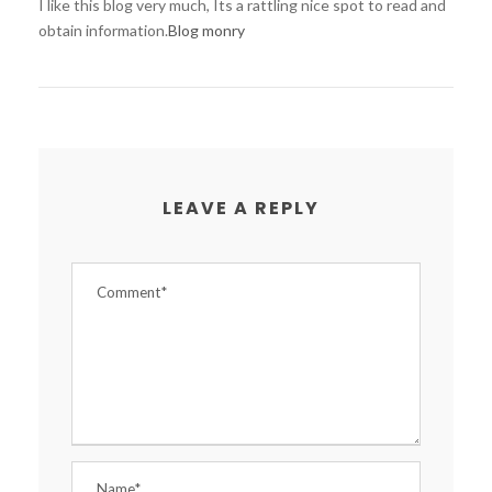
I like this blog very much, Its a rattling nice spot to read and
obtain information.
Blog monry
LEAVE A REPLY