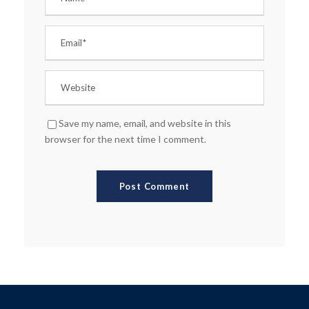
Save my name, email, and website in this
browser for the next time I comment.