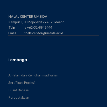
HALAL CENTER UMSIDA
Kampus I, Jl. Mojopahit 666 B Sidoarjo.
Telp : +62-31-8945444
Email : halalcenter@umsida.ac.id
Lembaga
Al-Islam dan Kemuhammadiyahan
Sertifikasi Profesi
Pusat Bahasa
Perpustakaan