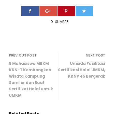
0
SHARES
PREVIOUS POST
NEXT POST
9 Mahasiswa MBKM
Umsida Fasilitasi
KKN-T Kembangkan
Sertifikasi Halal UMKM,
Wisata Kampung
KKNP 45 Bergerak
Samiler dan Buat
Sertifikat Halal untuk
UMKM
Related Posts