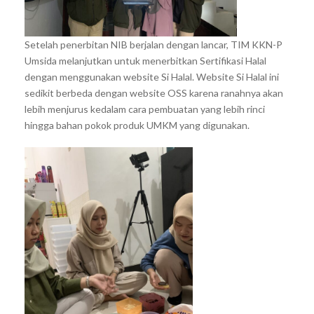
Setelah penerbitan NIB berjalan dengan lancar, TIM KKN-P
Umsida melanjutkan untuk menerbitkan Sertifikasi Halal
dengan menggunakan website Si Halal. Website Si Halal ini
sedikit berbeda dengan website OSS karena ranahnya akan
lebih menjurus kedalam cara pembuatan yang lebih rinci
hingga bahan pokok produk UMKM yang digunakan.