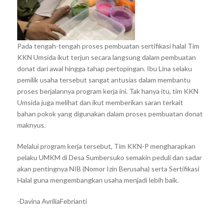
Pada tengah-tengah proses pembuatan sertifikasi halal Tim
KKN Umsida ikut terjun secara langsung dalam pembuatan
donat dari awal hingga tahap pertopingan. Ibu Lina selaku
pemilik usaha tersebut sangat antusias dalam membantu
proses berjalannya program kerja ini. Tak hanya itu, tim KKN
Umsida juga melihat dan ikut memberikan saran terkait
bahan pokok yang digunakan dalam proses pembuatan donat
maknyus.
Melalui program kerja tersebut, Tim KKN-P mengharapkan
pelaku UMKM di Desa Sumbersuko semakin peduli dan sadar
akan pentingnya NIB (Nomor Izin Berusaha) serta Sertifikasi
Halal guna mengembangkan usaha menjadi lebih baik.
-Davina AvriliaFebrianti